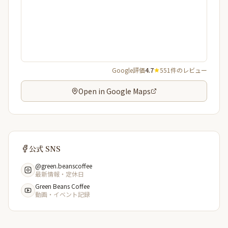
Google評価
4.7
551件のレビュー
Open in Google Maps
公式 SNS
@green.beanscoffee
最新情報・定休日
Green Beans Coffee
動画・イベント記録