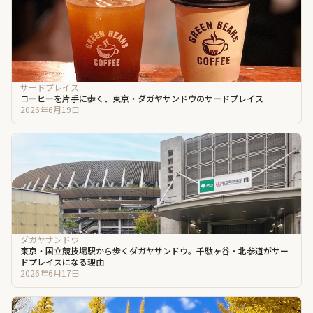
サードプレイス
コーヒーを片手に歩く、東京・ダガヤサンドウのサードプレイス
2026年6月19日
ダガヤサンドウ
東京・国立競技場駅から歩くダガヤサンドウ。千駄ヶ谷・北参道がサー
ドプレイスになる理由
2026年6月17日