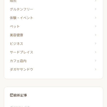
焙煎
グルテンフリー
体験・イベント
ペット
美容健康
ビジネス
サードプレイス
カフェ店内
ダガヤサンドウ
最新記事