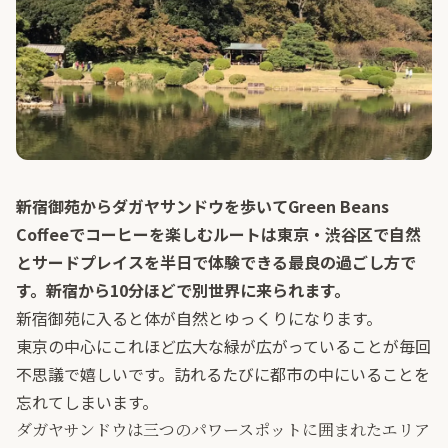
新宿御苑からダガヤサンドウを歩いてGreen Beans
Coffeeでコーヒーを楽しむルートは東京・渋谷区で自然
とサードプレイスを半日で体験できる最良の過ごし方で
す。新宿から10分ほどで別世界に来られます。
新宿御苑に入ると体が自然とゆっくりになります。
東京の中心にこれほど広大な緑が広がっていることが毎回
不思議で嬉しいです。訪れるたびに都市の中にいることを
忘れてしまいます。
ダガヤサンドウは三つのパワースポットに囲まれたエリア