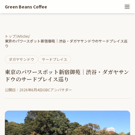
Green Beans Coffee
トップ
/
Articles
/
東京のパワースポット新宿御苑｜渋谷・ダガヤサンドウのサードプレイス巡
り
ダガヤサンドウ
サードプレイス
東京のパワースポット新宿御苑｜渋谷・ダガヤサン
ドウのサードプレイス巡り
公開日：2026年6月4日
GBCアンバサダー