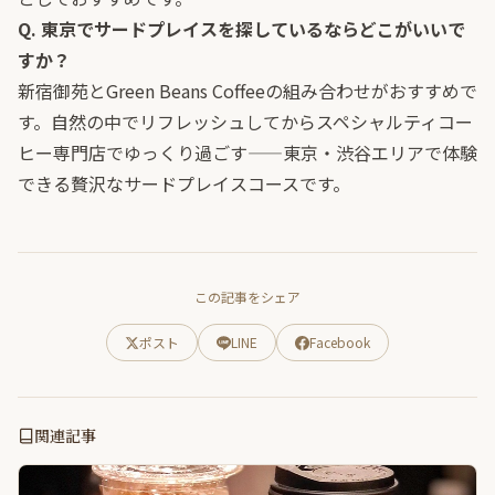
Q. 東京でサードプレイスを探しているならどこがいいで
すか？
新宿御苑とGreen Beans Coffeeの組み合わせがおすすめで
す。自然の中でリフレッシュしてからスペシャルティコー
ヒー専門店でゆっくり過ごす——東京・渋谷エリアで体験
できる贅沢なサードプレイスコースです。
この記事をシェア
ポスト
LINE
Facebook
関連記事