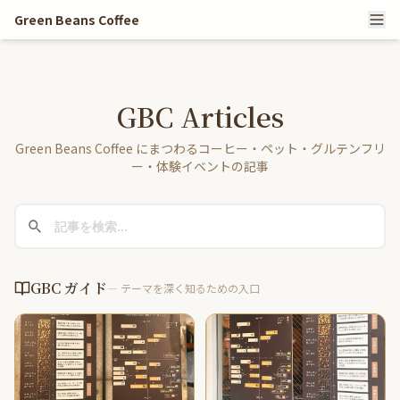
Green Beans Coffee
GBC Articles
Green Beans Coffee にまつわるコーヒー・ペット・グルテンフリ
ー・体験イベントの記事
GBC ガイド
— テーマを深く知るための入口