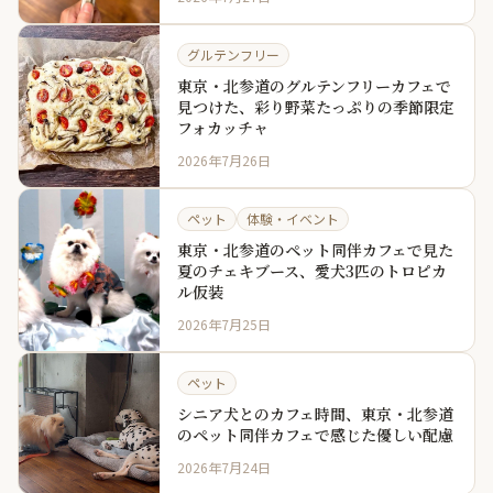
グルテンフリー
東京・北参道のグルテンフリーカフェで
見つけた、彩り野菜たっぷりの季節限定
フォカッチャ
2026年7月26日
ペット
体験・イベント
東京・北参道のペット同伴カフェで見た
夏のチェキブース、愛犬3匹のトロピカ
ル仮装
2026年7月25日
ペット
シニア犬とのカフェ時間、東京・北参道
のペット同伴カフェで感じた優しい配慮
2026年7月24日