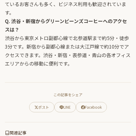
ているお客さんも多く、ビジネス利用も歓迎されていま
す。
Q. 渋谷・新宿からグリーンビーンズコーヒーへのアクセ
スは？
渋谷から東京メトロ副都心線で北参道駅まで約5分・徒歩
3分です。新宿から副都心線または大江戸線で約10分でア
クセスできます。渋谷・新宿・表参道・青山の各オフィス
エリアからの移動に便利です。
この記事をシェア
ポスト
LINE
Facebook
関連記事