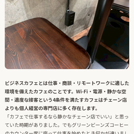
ビジネスカフェとは仕事・商談・リモートワークに適した
環境を備えたカフェのことです。Wi-Fi・電源・静かな空
間・適度な接客という4条件を満たすカフェはチェーン店
よりも個人経営の専門店に多く存在します。
「カフェで仕事するなら静かなチェーン店でいい」と思っ
ていた時期がありました。でもグリーンビーンズコーヒー
のカウンター席に座って仕事を始めたとき何かが違いまし