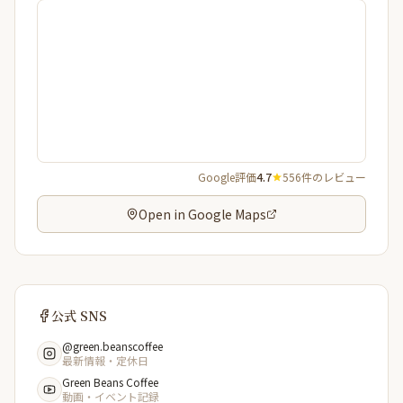
Google評価
4.7
556件のレビュー
Open in Google Maps
公式 SNS
@green.beanscoffee
最新情報・定休日
Green Beans Coffee
動画・イベント記録