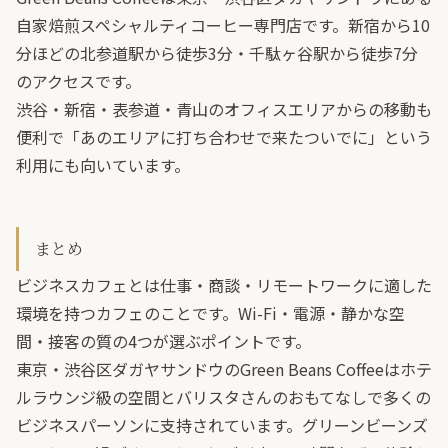
自家焙煎スペシャルティコーヒー専門店です。新宿から10
分ほどの北参道駅から徒歩3分・千駄ヶ谷駅から徒歩7分
のアクセスです。
渋谷・新宿・表参道・青山のオフィスエリアからの移動も
便利で「あのエリアに打ち合わせで来たついでに」という
利用にも向いています。
まとめ
ビジネスカフェとは仕事・商談・リモートワークに適した
環境を持つカフェのことです。Wi-Fi・電源・静かな空
間・接客の質の4つが選ぶポイントです。
東京・渋谷区ダガヤサンドウのGreen Beans Coffeeはホテ
ルラウンジ級の空間とバリスタさんのおもてなしで多くの
ビジネスパーソンに支持されています。グリーンビーンズ