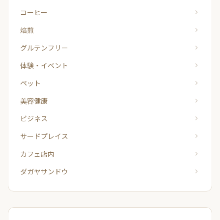
コーヒー
焙煎
グルテンフリー
体験・イベント
ペット
美容健康
ビジネス
サードプレイス
カフェ店内
ダガヤサンドウ