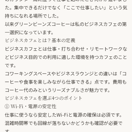
た。集中できるだけでなく「ここで仕事したい」という気
持ちになれる場所でした。
以来グリーンビーンズコーヒーは私のビジネスカフェの第
一選択になっています。
ビジネスカフェとは？基本の定義
ビジネスカフェとは仕事・打ち合わせ・リモートワークな
どビジネス目的での利用に適した環境を持つカフェのこと
です。
コワーキングスペースやビジネスラウンジとの違いは「コ
ーヒーや食事を楽しみながら仕事できる」点です。費用も
コーヒー代のみというリーズナブルさが魅力です。
ビジネスカフェを選ぶ4つのポイント
① Wi-Fi・電源の安定性
仕事に使うなら安定したWi-Fiと電源の確保は必須です。
混雑時間帯でも回線が落ちないかどうかも確認が必要で
す。