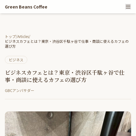
Green Beans Coffee
トップ
/
Articles
/
ビジネスカフェとは？東京・渋谷区千駄ヶ谷で仕事・商談に使えるカフェの
選び方
ビジネス
ビジネスカフェとは？東京・渋谷区千駄ヶ谷で仕
事・商談に使えるカフェの選び方
GBCアンバサダー