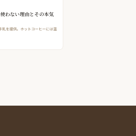
を使わない理由とその本気
本物の牛乳を提供。ホットコーヒーには温