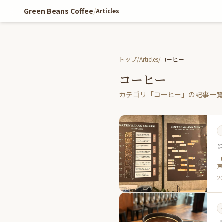
Green Beans Coffee
/
Articles
トップ
/
Articles
/
コーヒー
コーヒー
カテゴリ「コーヒー」の記事一
東
2