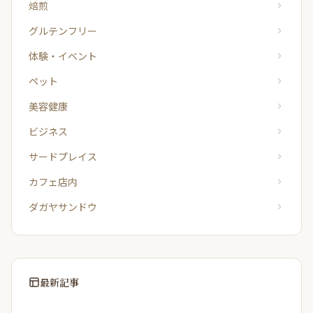
焙煎
グルテンフリー
体験・イベント
ペット
美容健康
ビジネス
サードプレイス
カフェ店内
ダガヤサンドウ
最新記事