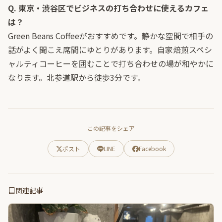
Q. 東京・渋谷区でビジネスの打ち合わせに使えるカフェ
は？
Green Beans Coffeeがおすすめです。静かな空間で相手の
話がよく聞こえ席間にゆとりがあります。自家焙煎スペシ
ャルティコーヒーを囲むことで打ち合わせの場が和やかに
なります。北参道駅から徒歩3分です。
この記事をシェア
ポスト
LINE
Facebook
関連記事