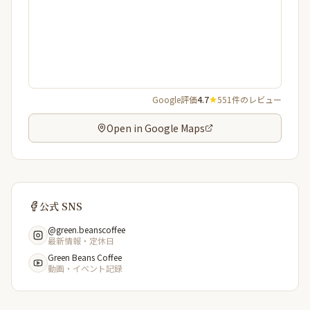
Google評価
4.7
551件のレビュー
Open in Google Maps
公式 SNS
@green.beanscoffee
最新情報・定休日
Green Beans Coffee
動画・イベント記録