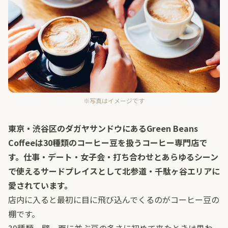
※写真はイメージです
東京・渋谷区のダガヤサンドウにあるGreen Beans
Coffeeは30種類のコーヒー豆を扱うコーヒー専門店で
す。仕事・デート・女子会・打ち合わせとあらゆるシーン
で使えるサードプレイスとして北参道・千駄ヶ谷エリアに
愛されています。
店内に入ると最初に目に飛び込んでくるのがコーヒー豆の
棚です。