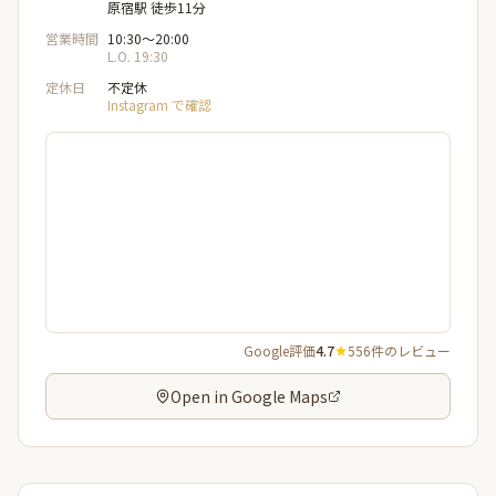
原宿駅 徒歩11分
営業時間
10:30〜20:00
L.O. 19:30
定休日
不定休
Instagram で確認
Google評価
4.7
556件のレビュー
Open in Google Maps