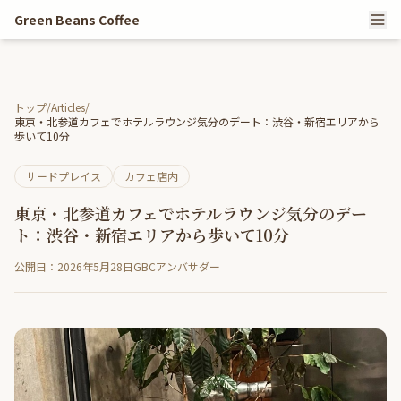
Green Beans Coffee
トップ
/
Articles
/
東京・北参道カフェでホテルラウンジ気分のデート：渋谷・新宿エリアから
歩いて10分
サードプレイス
カフェ店内
東京・北参道カフェでホテルラウンジ気分のデー
ト：渋谷・新宿エリアから歩いて10分
公開日：2026年5月28日
GBCアンバサダー