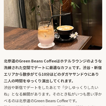
北参道のGreen Beans Coffeeはホテルラウンジのような
洗練された空間でデートに最適なカフェです。渋谷・新宿
エリアから散歩がてら10分ほどのダガヤサンドウにあり
二人の時間をゆっくり演出してくれます。
渋谷や新宿でデートをしたあとで「少しゆっくりしたい
ね」となる瞬間があります。そのとき私がいつも思い浮か
べるのは北参道のGreen Beans Coffeeです。