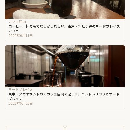
カフェ店内
コーヒー一杯のもてなしがうれしい。東京・千駄ヶ谷のサードプレイス
カフェ
2026年6月11日
サードプレイス
東京・ダガヤサンドウのカフェ店内で過ごす、ハンドドリップとサード
プレイス
2026年5月25日