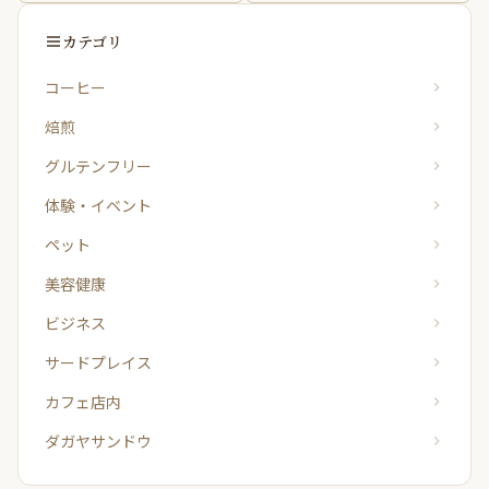
健康習慣
カテゴリ
コーヒー
焙煎
グルテンフリー
体験・イベント
ペット
美容健康
ビジネス
サードプレイス
カフェ店内
ダガヤサンドウ