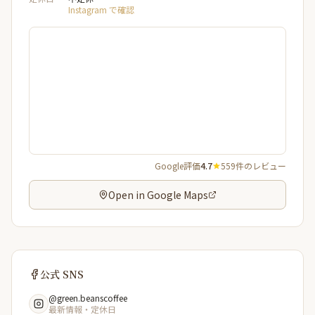
Instagram で確認
Google評価
4.7
559件のレビュー
Open in Google Maps
公式 SNS
@green.beanscoffee
最新情報・定休日