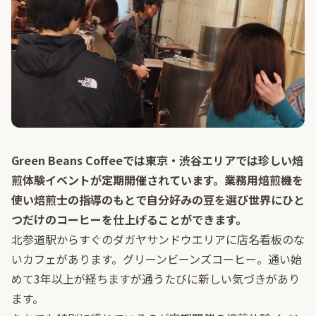
Green Beans Coffeeでは東京・渋谷エリアでは珍しい焙
煎体験イベントが定期開催されています。業務用焙煎機を
使い焙煎士の指導のもとで自分好みの豆を選び世界にひと
つだけのコーヒーを仕上げることができます。
北参道駅からすぐのダガヤサンドウエリアに店名看板のな
いカフェがあります。グリーンビーンズコーヒー。通い始
めて3年以上が経ちますが通うたびに新しい気づきがあり
ます。