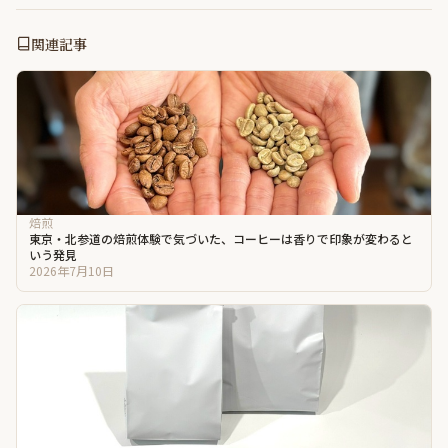
関連記事
焙煎
東京・北参道の焙煎体験で気づいた、コーヒーは香りで印象が変わると
いう発見
2026年7月10日