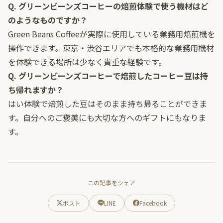
Q. グリーンビーンズコーヒーの焙煎体験で使う機材はど
のようなものですか？
Green Beans Coffeeが実際に使用している業務用焙煎機を
操作できます。東京・渋谷エリアでも本格的な業務用機材
を体験できる場所は少なく貴重な経験です。
Q. グリーンビーンズコーヒーで焙煎したコーヒー豆は持
ち帰れますか？
はい体験で焙煎した豆はそのまま持ち帰ることができま
す。自分へのご褒美にも大切な方へのギフトにもなりま
す。
この記事をシェア
ポスト
LINE
Facebook