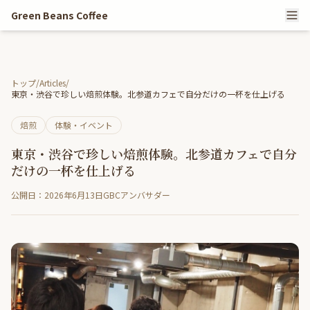
Green Beans Coffee
トップ
/
Articles
/
東京・渋谷で珍しい焙煎体験。北参道カフェで自分だけの一杯を仕上げる
焙煎
体験・イベント
東京・渋谷で珍しい焙煎体験。北参道カフェで自分
だけの一杯を仕上げる
公開日：2026年6月13日
GBCアンバサダー