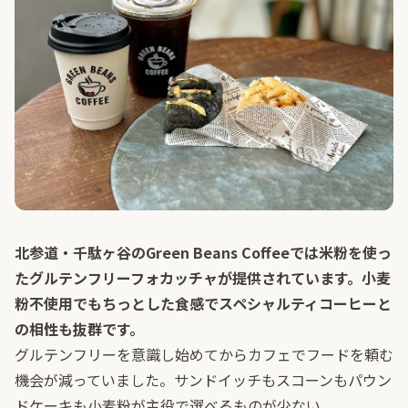
北参道・千駄ヶ谷のGreen Beans Coffeeでは米粉を使っ
たグルテンフリーフォカッチャが提供されています。小麦
粉不使用でもちっとした食感でスペシャルティコーヒーと
の相性も抜群です。
グルテンフリーを意識し始めてからカフェでフードを頼む
機会が減っていました。サンドイッチもスコーンもパウン
ドケーキも小麦粉が主役で選べるものが少ない。