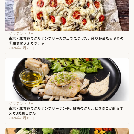
グルテンフリー
東京・北参道のグルテンフリーカフェで見つけた、彩り野菜たっぷりの
季節限定フォカッチャ
2026年7月26日
グルテンフリー
東京・北参道のグルテンフリーランチ、鮮魚のグリルときのこが彩るオ
メガ3美肌ごはん
2026年7月19日