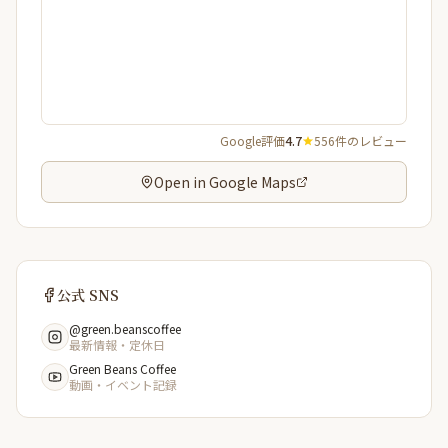
Google評価
4.7
556件のレビュー
Open in Google Maps
公式 SNS
@green.beanscoffee
最新情報・定休日
Green Beans Coffee
動画・イベント記録