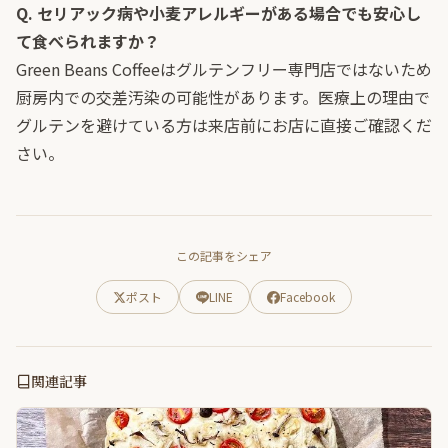
Q. セリアック病や小麦アレルギーがある場合でも安心し
て食べられますか？
Green Beans Coffeeはグルテンフリー専門店ではないため
厨房内での交差汚染の可能性があります。医療上の理由で
グルテンを避けている方は来店前にお店に直接ご確認くだ
さい。
この記事をシェア
ポスト
LINE
Facebook
関連記事