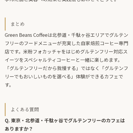
まとめ
Green Beans Coffeeは北参道・千駄ヶ谷エリアでグルテン
フリーのフードメニューが充実した自家焙煎コーヒー専門
店です。米粉フォカッチャをはじめグルテンフリー対応ス
イーツをスペシャルティコーヒーと一緒に楽しめます。
「グルテンフリーだから我慢する」ではなく「グルテンフ
リーでもおいしいものを選べる」体験ができるカフェで
す。
よくある質問
Q. 東京・北参道・千駄ヶ谷でグルテンフリーのカフェは
ありますか？