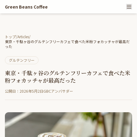
Green Beans Coffee
トップ
/
Articles
/
東京・千駄ヶ谷のグルテンフリーカフェで食べた米粉フォカッチャが最高だ
った
グルテンフリー
東京・千駄ヶ谷のグルテンフリーカフェで食べた米
粉フォカッチャが最高だった
公開日：2026年5月2日
GBCアンバサダー