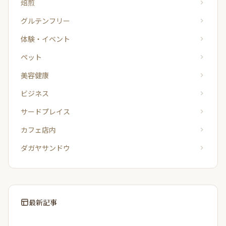
焙煎
グルテンフリー
体験・イベント
ペット
美容健康
ビジネス
サードプレイス
カフェ店内
ダガヤサンドウ
最新記事